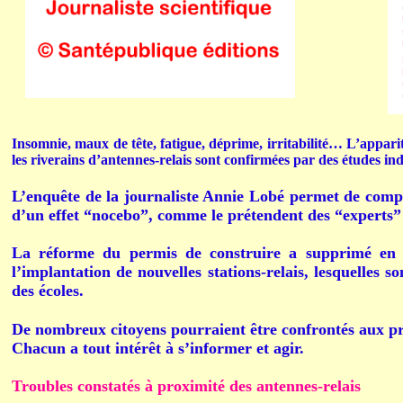
Insomnie, maux de tête, fatigue, déprime, irritabilité… L’appar
les riverains d’antennes-relais sont confirmées par des études i
L’enquête de la journaliste Annie Lobé permet de comp
d’un effet “nocebo”, comme le prétendent des “experts” 
La réforme du permis de construire a supprimé en 2
l’implantation de nouvelles stations-relais, lesquelles s
des écoles.
De nombreux citoyens pourraient être confrontés aux pr
Chacun a tout intérêt à s’informer et agir.
Troubles constatés à proximité des antennes-relais