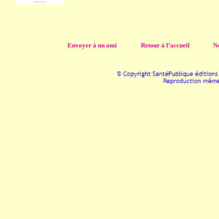
Envoyer à un ami
Retour à l’accueil
No