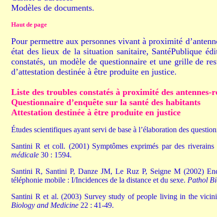
Modèles de documents.
Haut de page
Pour permettre aux personnes vivant à proximité d’antenne
état des lieux de la situation sanitaire, SantéPublique éd
constatés, un modèle de questionnaire et une grille de rest
d’attestation destinée à être produite en justice.
Liste des troubles constatés à proximité des antennes-r
Questionnaire d’enquête sur la santé des habitants
Attestation destinée à être produite en justice
Études scientifiques ayant servi de base à l’élaboration des question
Santini R et coll. (2001) Symptômes exprimés par des riverains 
médicale
30 : 1594.
Santini R, Santini P, Danze JM, Le Ruz P, Seigne M (2002) Enquêt
téléphonie mobile : I/Incidences de la distance et du sexe.
Pathol Bi
Santini R et al. (2003) Survey study of people living in the vicini
Biology and Medicine
22 : 41-49.