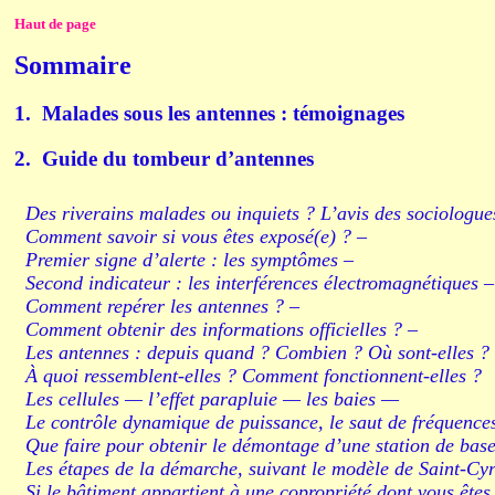
Haut de page
Sommaire
1. Malades sous les antennes : témoignages
2. Guide du tombeur d’antennes
Des riverains malades ou inquiets ? L’avis des sociologue
Comment savoir si vous êtes exposé(e) ? –
Premier signe d’alerte : les symptômes –
Second indicateur : les interférences électromagnétiques –
Comment repérer les antennes ? –
Comment obtenir des informations officielles ? –
Les antennes : depuis quand ? Combien ? Où sont-elles ?
À quoi ressemblent-elles ? Comment fonctionnent-elles ?
Les cellules — l’effet parapluie — les baies —
Le contrôle dynamique de puissance, le saut de fréquence
Que faire pour obtenir le démontage d’une station de base
Les étapes de la démarche, suivant le modèle de Saint-Cyr
Si le bâtiment appartient à une copropriété dont vous êtes