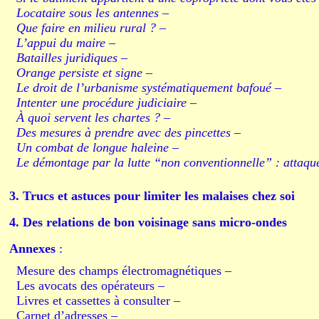
Locataire sous les antennes –
Que faire en milieu rural ? –
L’appui du maire –
Batailles juridiques –
Orange persiste et signe –
Le droit de l’urbanisme systématiquement bafoué –
Intenter une procédure judiciaire –
À quoi servent les chartes ? –
Des mesures à prendre avec des pincettes –
Un combat de longue haleine –
Le démontage par la lutte “non conventionnelle” : attaque
3. Trucs et astuces pour limiter les malaises chez soi
4. Des relations de bon voisinage sans micro-ondes
Annexes
:
Mesure des champs électromagnétiques –
Les avocats des opérateurs –
Livres et cassettes à consulter –
Carnet d’adresses –