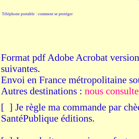
Téléphone portable : comment se protéger
Format pdf Adobe Acrobat version 
suivantes.
Envoi en France métropolitaine s
Autres destinations :
nous consulte
[ ] Je règle ma commande par chèqu
SantéPublique éditions.