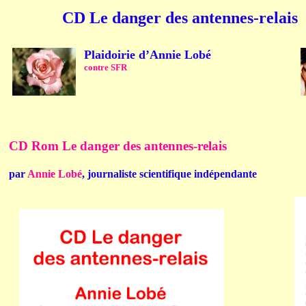
CD Le danger des antennes-relais
Plaidoirie d’Annie Lobé
contre SFR
CD Rom Le danger des antennes-relais
par
Annie Lobé
, journaliste scientifique indépendante