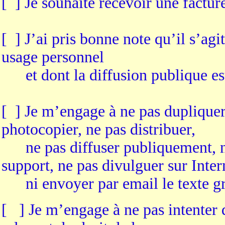
[ ] Je souhaite recevoir une factur
[ ] J’ai pris bonne note qu’il s’ag
usage personnel
et dont la diffusion publique est
[ ] Je m’engage à ne pas dupliquer,
photocopier, ne pas distribuer,
ne pas diffuser publiquement, ne 
support, ne pas divulguer sur Inter
ni envoyer par email le texte gr
[ ] Je m’engage à ne pas intenter d